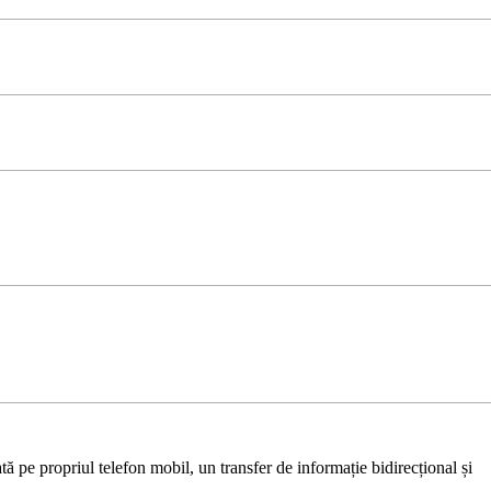
ă pe propriul telefon mobil, un transfer de informație bidirecțional și