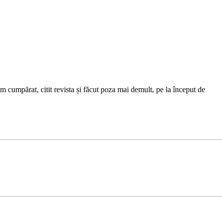
m cumpărat, citit revista și făcut poza mai demult, pe la început de