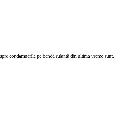
espre condamnările pe bandă rulantă din ultima vreme sunt,