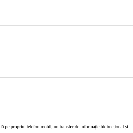
ă pe propriul telefon mobil, un transfer de informație bidirecțional și