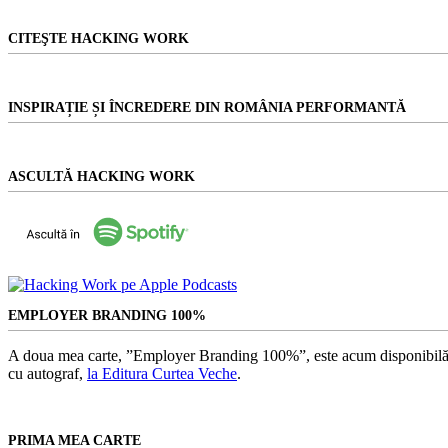
CITEŞTE HACKING WORK
INSPIRAȚIE ȘI ÎNCREDERE DIN ROMÂNIA PERFORMANTĂ
ASCULTĂ HACKING WORK
EMPLOYER BRANDING 100%
A doua mea carte, ”Employer Branding 100%”, este acum disponibilă
cu autograf,
la Editura Curtea Veche
.
PRIMA MEA CARTE