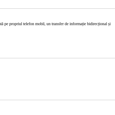
ă pe propriul telefon mobil, un transfer de informație bidirecțional și