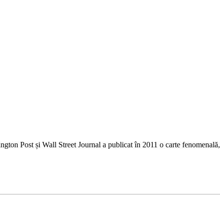
ton Post și Wall Street Journal a publicat în 2011 o carte fenomenală,