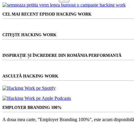
Niciun
rezultat
CEL MAI RECENT EPISOD HACKING WORK
CITEŞTE HACKING WORK
INSPIRAȚIE ȘI ÎNCREDERE DIN ROMÂNIA PERFORMANTĂ
ASCULTĂ HACKING WORK
EMPLOYER BRANDING 100%
A doua mea carte, ”Employer Branding 100%”, este acum disponibilă