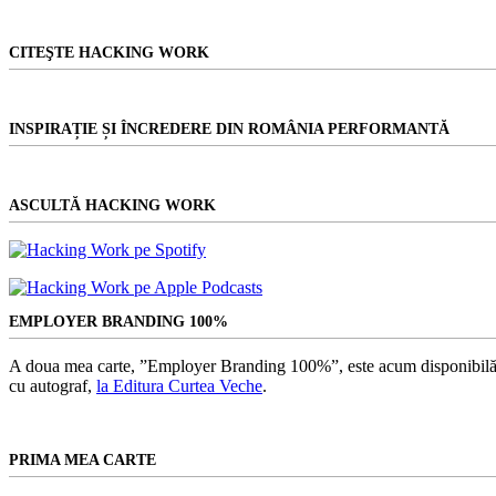
CITEŞTE HACKING WORK
INSPIRAȚIE ȘI ÎNCREDERE DIN ROMÂNIA PERFORMANTĂ
ASCULTĂ HACKING WORK
EMPLOYER BRANDING 100%
A doua mea carte, ”Employer Branding 100%”, este acum disponibilă
cu autograf,
la Editura Curtea Veche
.
PRIMA MEA CARTE