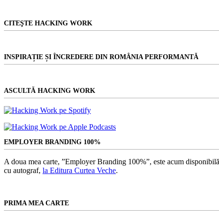
CITEŞTE HACKING WORK
INSPIRAȚIE ȘI ÎNCREDERE DIN ROMÂNIA PERFORMANTĂ
ASCULTĂ HACKING WORK
EMPLOYER BRANDING 100%
A doua mea carte, ”Employer Branding 100%”, este acum disponibilă
cu autograf,
la Editura Curtea Veche
.
PRIMA MEA CARTE