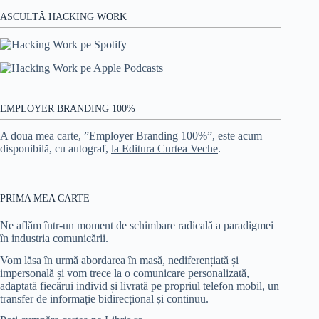
ASCULTĂ HACKING WORK
EMPLOYER BRANDING 100%
A doua mea carte, ”Employer Branding 100%”, este acum
disponibilă, cu autograf,
la Editura Curtea Veche
.
PRIMA MEA CARTE
Ne aflăm într-un moment de schimbare radicală a paradigmei
în industria comunicării.
Vom lăsa în urmă abordarea în masă, nediferențiată și
impersonală și vom trece la o comunicare personalizată,
adaptată fiecărui individ și livrată pe propriul telefon mobil, un
transfer de informație bidirecțional și continuu.