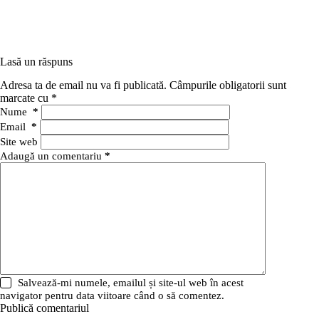
Lasă un răspuns
Adresa ta de email nu va fi publicată.
Câmpurile obligatorii sunt
marcate cu
*
Nume
*
Email
*
Site web
Adaugă un comentariu
*
Salvează-mi numele, emailul și site-ul web în acest
navigator pentru data viitoare când o să comentez.
Publică comentariul