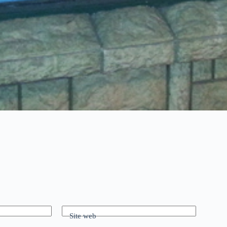
Site web