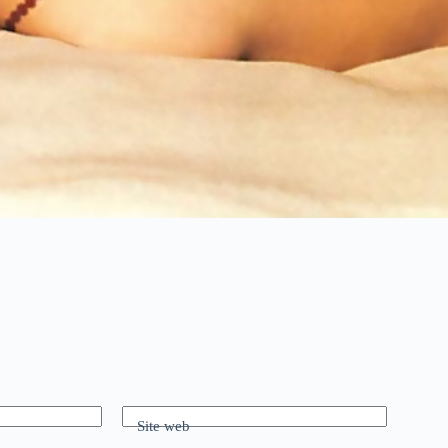
Site web