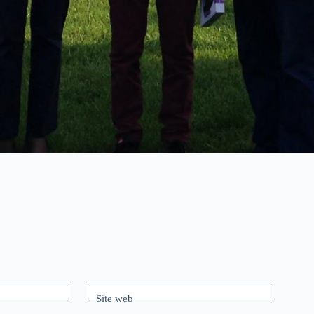
Site web