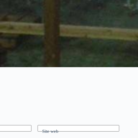
Site web