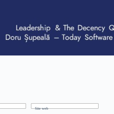
Site web