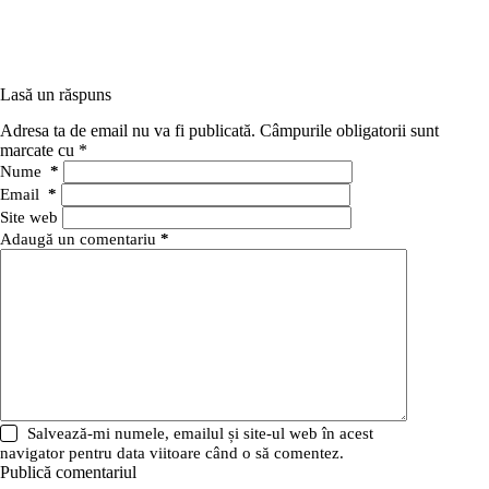
Lasă un răspuns
Adresa ta de email nu va fi publicată.
Câmpurile obligatorii sunt
marcate cu
*
Nume
*
Email
*
Site web
Adaugă un comentariu
*
Salvează-mi numele, emailul și site-ul web în acest
navigator pentru data viitoare când o să comentez.
Publică comentariul