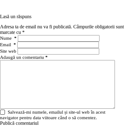
Lasă un răspuns
Adresa ta de email nu va fi publicată.
Câmpurile obligatorii sunt
marcate cu
*
Nume
*
Email
*
Site web
Adaugă un comentariu
*
Salvează-mi numele, emailul și site-ul web în acest
navigator pentru data viitoare când o să comentez.
Publică comentariul