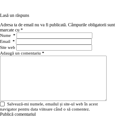
Lasă un răspuns
Adresa ta de email nu va fi publicată.
Câmpurile obligatorii sunt
marcate cu
*
Nume
*
Email
*
Site web
Adaugă un comentariu
*
Salvează-mi numele, emailul și site-ul web în acest
navigator pentru data viitoare când o să comentez.
Publică comentariul