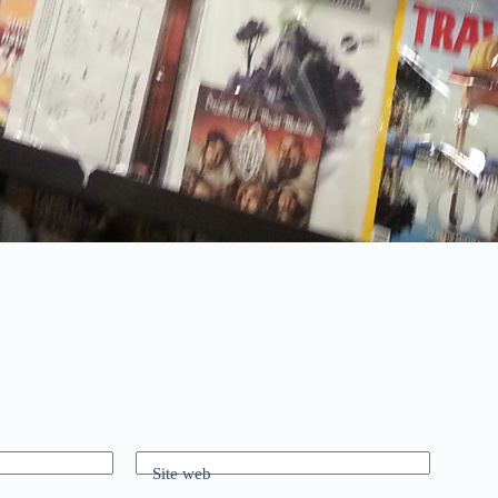
Site web