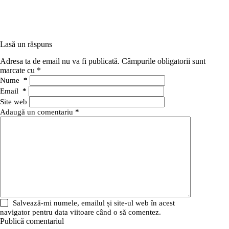
Lasă un răspuns
Adresa ta de email nu va fi publicată.
Câmpurile obligatorii sunt
marcate cu
*
Nume
*
Email
*
Site web
Adaugă un comentariu
*
Salvează-mi numele, emailul și site-ul web în acest
navigator pentru data viitoare când o să comentez.
Publică comentariul