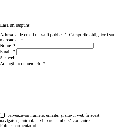
Lasă un răspuns
Adresa ta de email nu va fi publicată.
Câmpurile obligatorii sunt
marcate cu
*
Nume
*
Email
*
Site web
Adaugă un comentariu
*
Salvează-mi numele, emailul și site-ul web în acest
navigator pentru data viitoare când o să comentez.
Publică comentariul