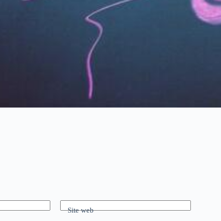
Site web