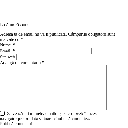
Lasă un răspuns
Adresa ta de email nu va fi publicată.
Câmpurile obligatorii sunt
marcate cu
*
Nume
*
Email
*
Site web
Adaugă un comentariu
*
Salvează-mi numele, emailul și site-ul web în acest
navigator pentru data viitoare când o să comentez.
Publică comentariul