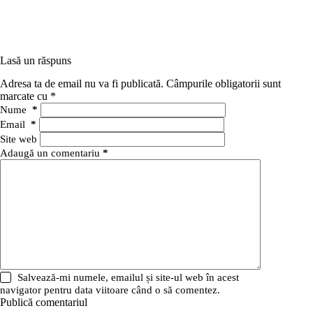
Lasă un răspuns
Adresa ta de email nu va fi publicată.
Câmpurile obligatorii sunt
marcate cu
*
Nume
*
Email
*
Site web
Adaugă un comentariu
*
Salvează-mi numele, emailul și site-ul web în acest
navigator pentru data viitoare când o să comentez.
Publică comentariul