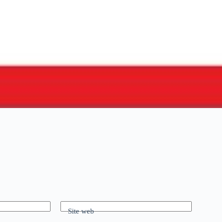
Site web