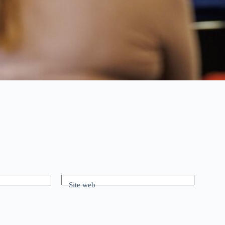
Site web