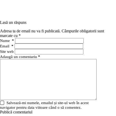
Lasă un răspuns
Adresa ta de email nu va fi publicată.
Câmpurile obligatorii sunt
marcate cu
*
Nume
*
Email
*
Site web
Adaugă un comentariu
*
Salvează-mi numele, emailul și site-ul web în acest
navigator pentru data viitoare când o să comentez.
Publică comentariul